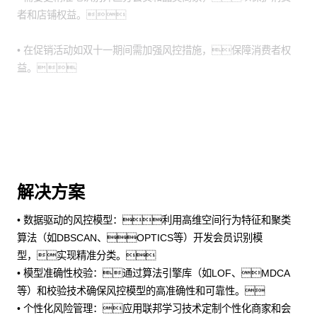
者和店铺权益。
• 在促销活动如双十一期间需加强风控措施，保障消费者权
益。
解决方案
• 数据驱动的风控模型：利用高维空间行为特征和聚类
算法（如DBSCAN、OPTICS等）开发会员识别模
型，实现精准分类。
• 模型准确性校验：通过算法引擎库（如LOF、MDCA
等）和校验技术确保风控模型的高准确性和可靠性。
• 个性化风险管理：应用联邦学习技术定制个性化商家和会