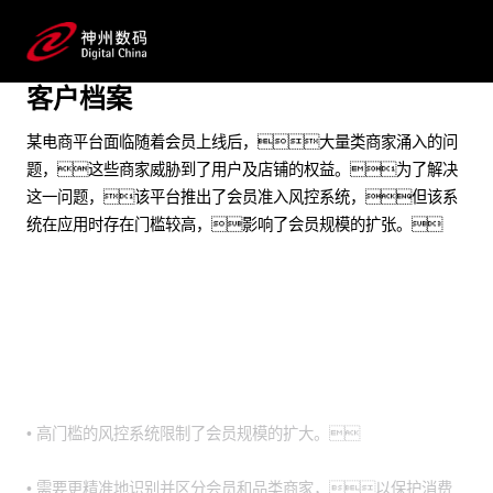
实现了消费者圈选效率和准确性的大幅提高
预约专家咨询
客户档案
某电商平台面临随着会员上线后，大量类商家涌入的问
题，这些商家威胁到了用户及店铺的权益。为了解决
这一问题，该平台推出了会员准入风控系统，但该系
统在应用时存在门槛较高，影响了会员规模的扩张。
业务挑战
• 高门槛的风控系统限制了会员规模的扩大。
• 需要更精准地识别并区分会员和品类商家，以保护消费