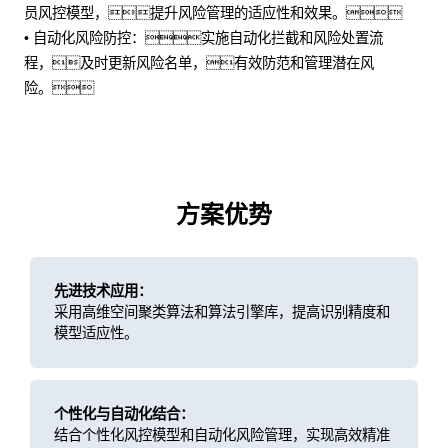
员风控模型，提升风险管理的适应性和效果。
• 自动化风险防控：实施自动化拦截和风险处置流
程，及时更新风险名单，有效防范和管理潜在风
险。
方案优势
先进技术应用：
采用高维空间聚类算法和算法引擎库，提高识别精度和
模型适应性。
个性化与自动化结合：
结合个性化风控模型和自动化风险管理，实现高效精准