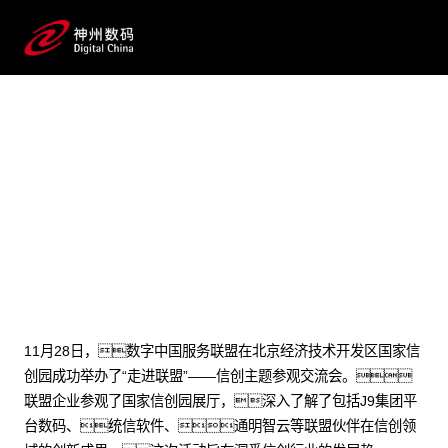
2023 / 12 / 01
“走进联盟”信创主题交流，携手
共建生态发展
11月28日，数字中国服务联盟在北京经济技术开发区国家信
创园成功举办了“走进联盟”——信创主题参观交流会。
联盟企业参观了国家信创园展厅，深入了解了包括J9集团平
台数码、统信软件、通明智云等联盟伙伴在信创领